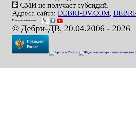
СМИ не получает субсидий.
Адреса сайта:
DEBRI-DV.COM
,
DEBRI
В социальных сетях:
© Дебри-ДВ, 20.04.2006 - 2026